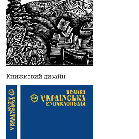
Книжковий дизайн