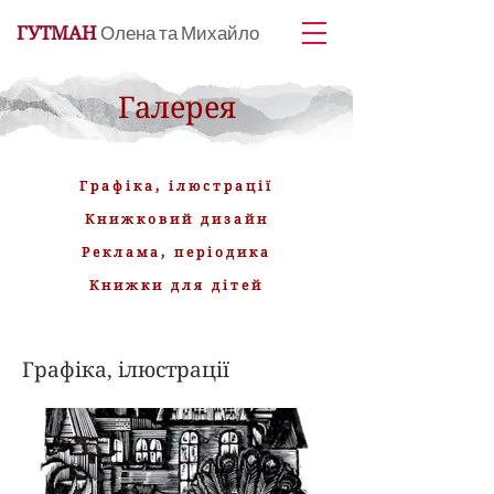
Олена та Михайло
ГУТМАН
Галерея
Графіка, ілюстрації
Книжковий дизайн
Реклама, періодика
Книжки для дітей
Графіка, ілюстрації